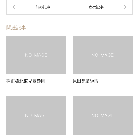
関連記事
弾正橋北東児童遊園
原田児童遊園