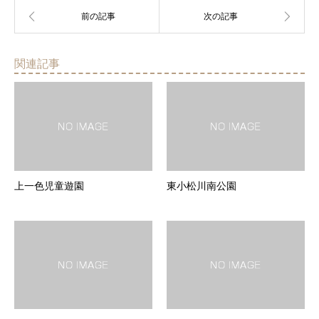
関連記事
上一色児童遊園
東小松川南公園