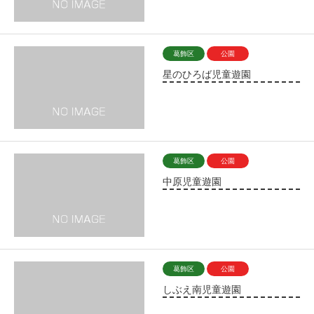
葛飾区
公園
星のひろば児童遊園
葛飾区
公園
中原児童遊園
葛飾区
公園
しぶえ南児童遊園