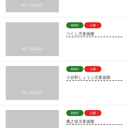
葛飾区
公園
つくし児童遊園
葛飾区
公園
小谷野しょうぶ児童遊園
葛飾区
公園
鷹之堤児童遊園