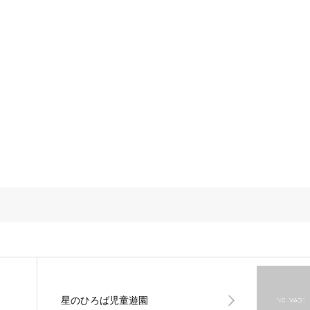
星のひろば児童遊園