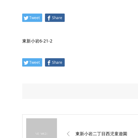
Tweet
Share
東新小岩6-21-2
Tweet
Share
東新小岩二丁目西児童遊園