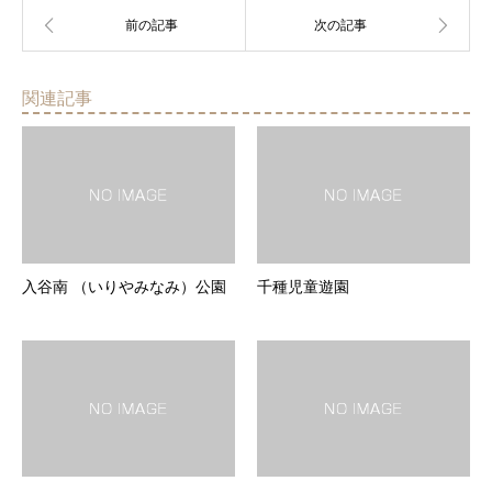
関連記事
入谷南 （いりやみなみ）公園
千種児童遊園