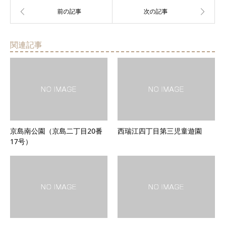
関連記事
京島南公園（京島二丁目20番
西瑞江四丁目第三児童遊園
17号）