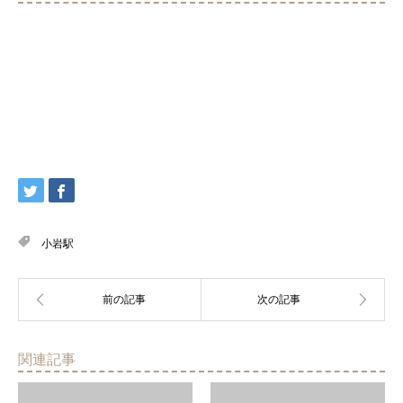
小岩駅
関連記事