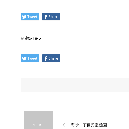
Tweet
Share
新宿5-18-5
Tweet
Share
高砂一丁目児童遊園