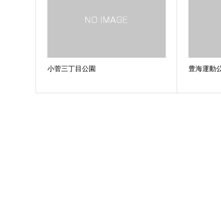
小菅三丁目公園
豊海運動