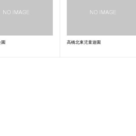
公園
高橋北東児童遊園