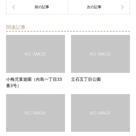
関連記事
小梅児童遊園（向島一丁目33
立石五丁目公園
番3号）