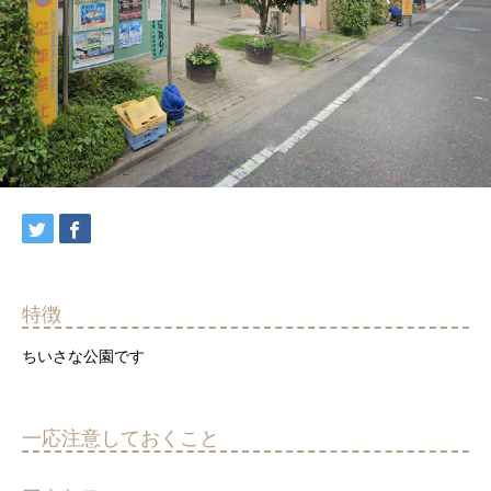
特徴
ちいさな公園です
一応注意しておくこと