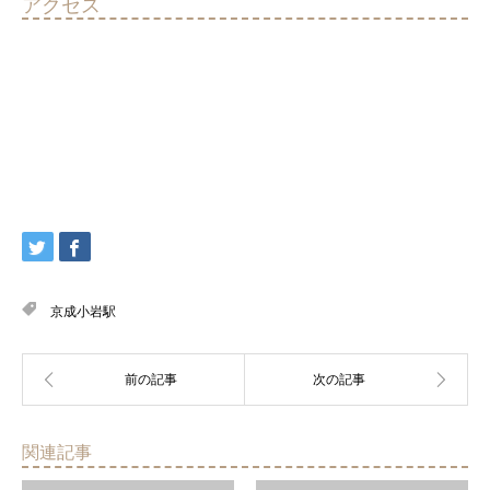
アクセス
京成小岩駅
関連記事