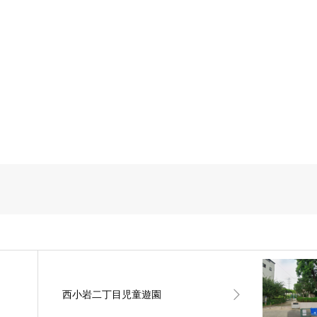
西小岩二丁目児童遊園