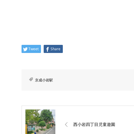
Tweet
Share
京成小岩駅
西小岩四丁目児童遊園