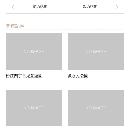
関連記事
松江四丁目児童遊園
象さん公園