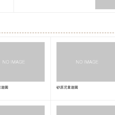
童遊園
砂原児童遊園