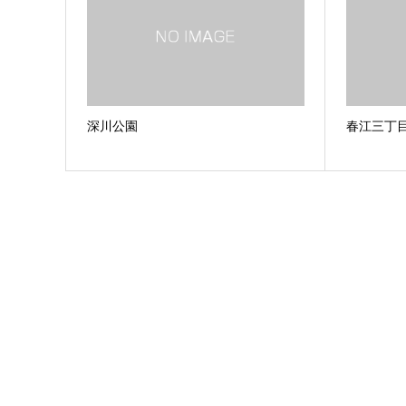
深川公園
春江三丁