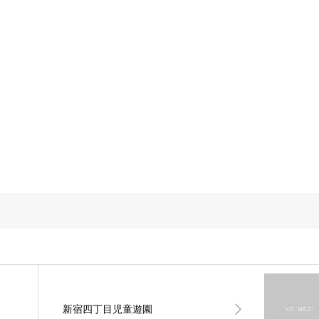
新宿四丁目児童遊園