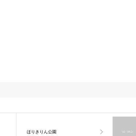
ほりきりん公園