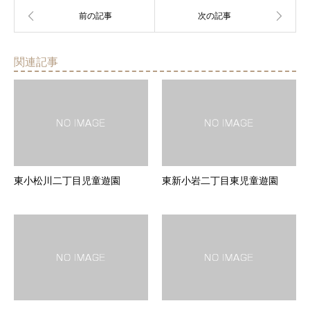
関連記事
東小松川二丁目児童遊園
東新小岩二丁目東児童遊園