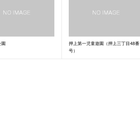
公園
押上第一児童遊園（押上三丁目48番
号）