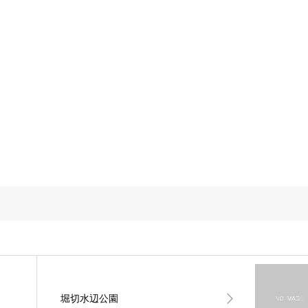
堀切水辺公園