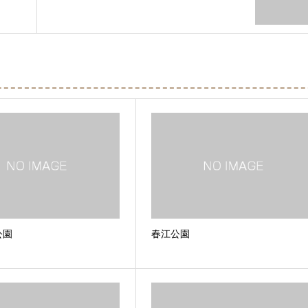
公園
春江公園