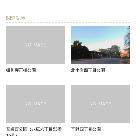
関連記事
楓川弾正橋公園
北小岩四丁目公園
吾嬬西公園（八広六丁目53番
平野四丁目公園
16号）