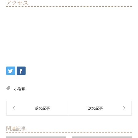
アクセス
小岩駅
関連記事