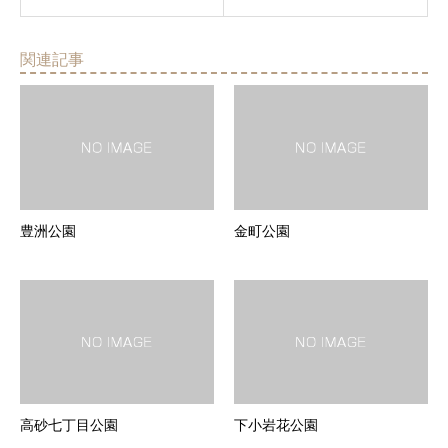
関連記事
豊洲公園
金町公園
高砂七丁目公園
下小岩花公園