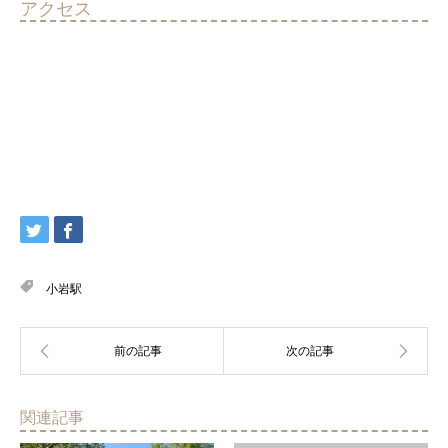
アクセス
小岩駅
関連記事