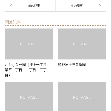
関連記事
おしなり公園（押上一丁目、
熊野神社児童遊園
業平一丁目・二丁目・三丁
目）