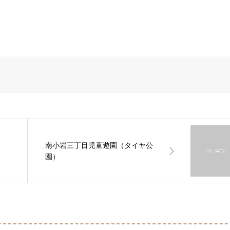
南小岩三丁目児童遊園（タイヤ公
園）