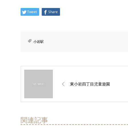
Tweet
Share
小岩駅
東小岩四丁目児童遊園
関連記事