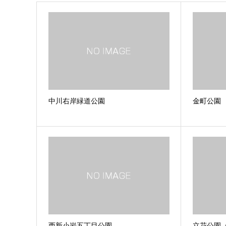
中川右岸緑道公園
金町公園
西新小岩五丁目公園
立花公園（