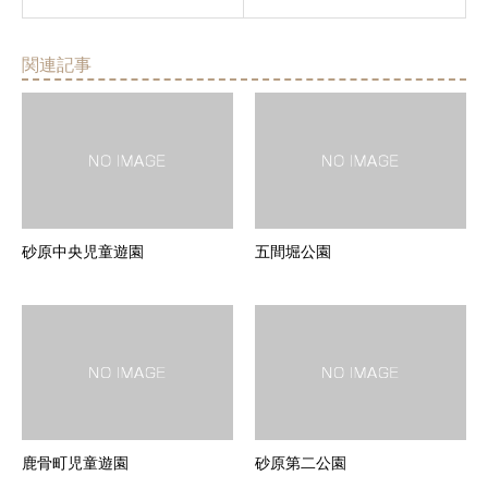
関連記事
砂原中央児童遊園
五間堀公園
鹿骨町児童遊園
砂原第二公園