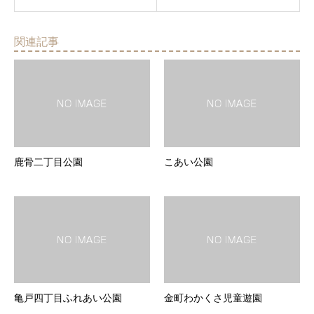
関連記事
鹿骨二丁目公園
こあい公園
亀戸四丁目ふれあい公園
金町わかくさ児童遊園