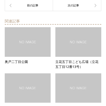
関連記事
奥戸二丁目公園
立花五丁目こども広場（立花
五丁目12番13号）