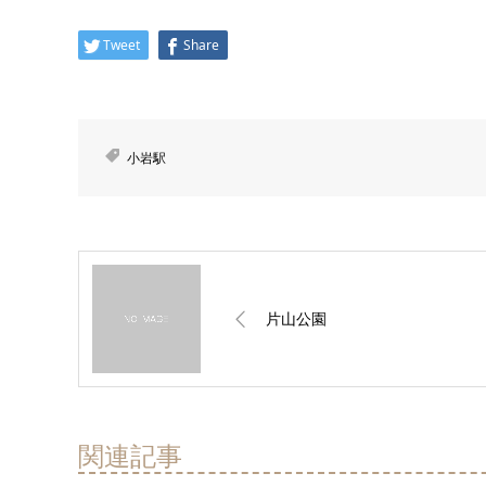
Tweet
Share
小岩駅
片山公園
関連記事