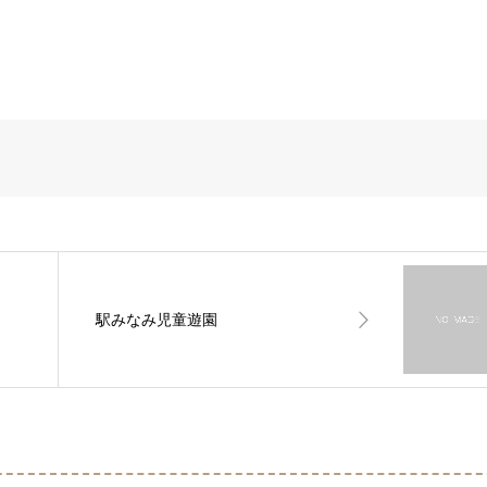
駅みなみ児童遊園