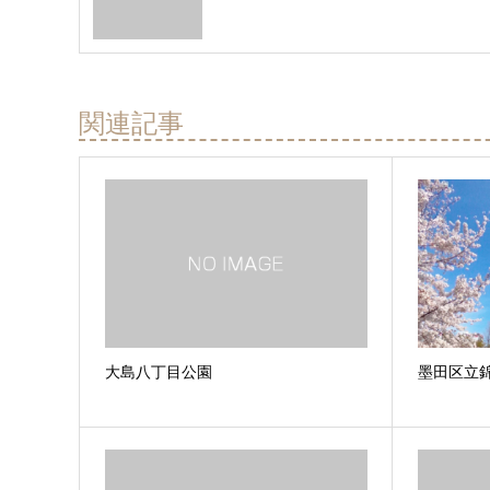
関連記事
大島八丁目公園
墨田区立