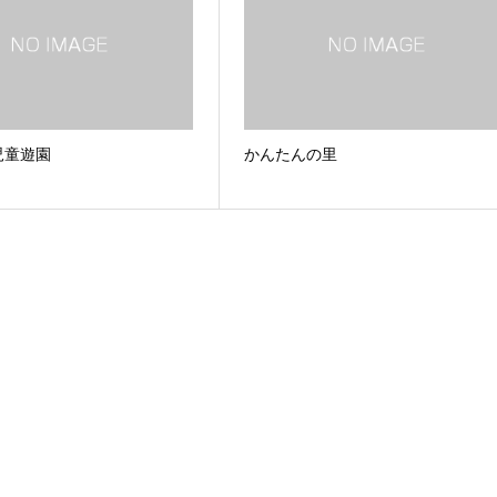
児童遊園
かんたんの里