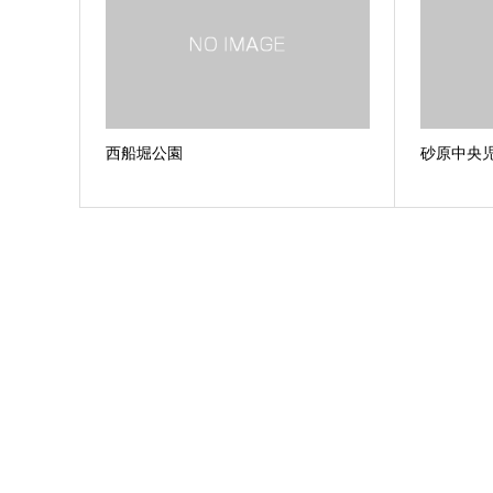
西船堀公園
砂原中央