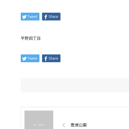
Tweet
Share
平野四丁目
Tweet
Share
豊洲公園