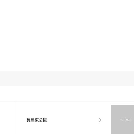
長島東公園