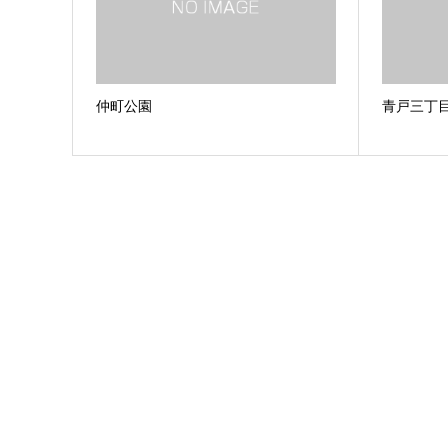
仲町公園
青戸三丁